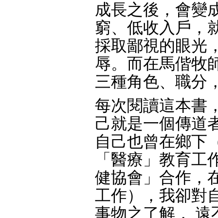
成長之後，會變
窮、低收入戶，
採取鄙視的眼光
辱。而在馬偕牧
三種角色、職分
每次閱讀這本書
己就是一個傳道
自己也曾在鄉下（台
「醫療」教育工
健協會」合作，
工作），我卻對
事物之了解， 