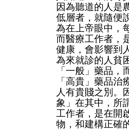
因為聽道的人是
低層者，就隨便
為在上帝眼中，
而醫療工作者，
健康，會影響到
為來就診的人貧
「一般」藥品，
「高貴」藥品治
人有貴賤之別。
象」在其中，所
工作者，是在開
物，和建構正確