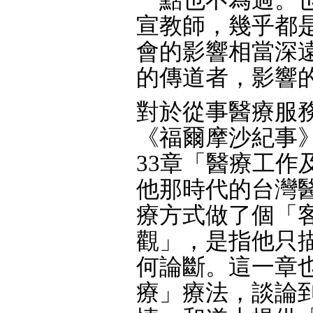
宣教師，幾乎都
會的影響相當深
的傳道者，影響
對於從事醫療服
《福爾摩沙紀事
33章「醫療工作
他那時代的台灣
療方式做了個「
觀」，是指他只
何論斷。這一章
療」療法，談論