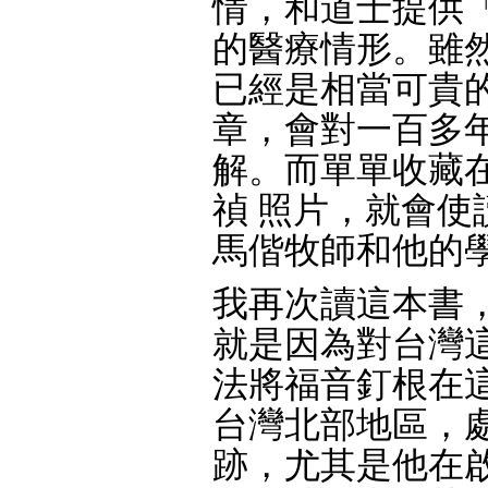
情，和道士提供
的醫療情形。雖
已經是相當可貴
章，會對一百多
解。而單單收藏在
禎 照片，就會
馬偕牧師和他的
我再次讀這本書
就是因為對台灣
法將福音釘根在
台灣北部地區，
跡，尤其是他在