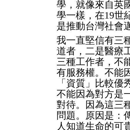
學，就像來自英
學一樣，在19世
是推動台灣社會
我一直堅信有三
道者，二是醫療
三種工作者，不
有服務權。不能
「資質」比較優
不能因為對方是
對待。因為這三
問題。原因是：
人知道生命的可