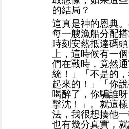
的結局？
這真是神的恩典。
每一艘漁船分配搭
時刻安然抵達碼頭
上，這時候有一個
們在戰時，竟然通
統！」「不是的，
起來的！」「你說
喝醉了，你騙誰呀
擊沈！」。就這樣
法，我很想揍他一
也有幾分真實，就