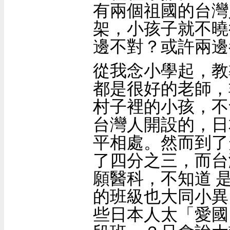
有兩個祖國的台灣
架，小孩子就不曉
邊不對？或許兩邊
從我念小學起，教
都是很好的老師，
村子裡的小孩，不
台灣人開設的，日
平相處。然而到了
了四分之三，而台
願醫科，不知道 
的班級也大同小異
些日本人太「愛國