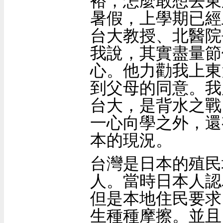
裕，怎麼敢想去東
暑假，上學期已經
台大教授、北醫院
我說，其實盡量節
心。他力勸我上東
到父母的同意。我
台大，是背水之戰
一心向學之外，還
本的現況。
台灣是日本的殖民
人。當時日本人認
但是本地住民要求
生種種摩擦。並且