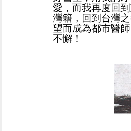
愛，而我再度回到
灣籍，回到台灣之
望而成為都市醫師
不懈！