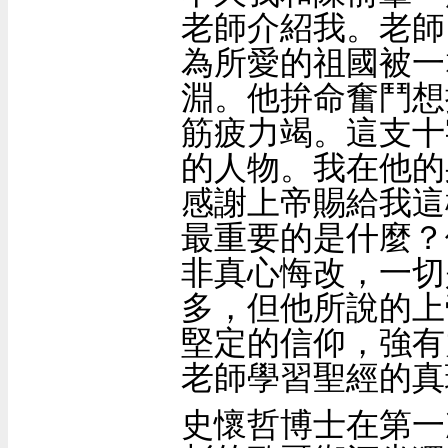
老師介紹我。老師
為所愛的祖國被一
淵。他拚命奮鬥想
筋疲力竭。這支十
的人物。我在他的
感謝上帝賜給我這
最重要的是什麼？
非真心悔改，一切
多，但他所說的上
堅定的信仰，強有
老師學習聖經的真
史懷哲博士在第一