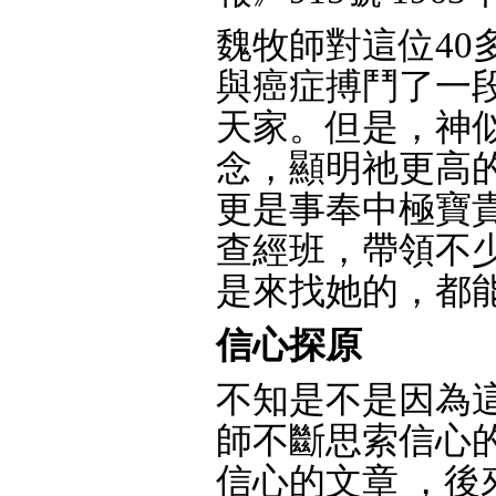
魏牧師對這位40
與癌症搏鬥了一
天家。但是，神
念，顯明祂更高
更是事奉中極寶
查經班，帶領不
是來找她的，都
信心探原
不知是不是因為
師不斷思索信心
信心的文章 ，後