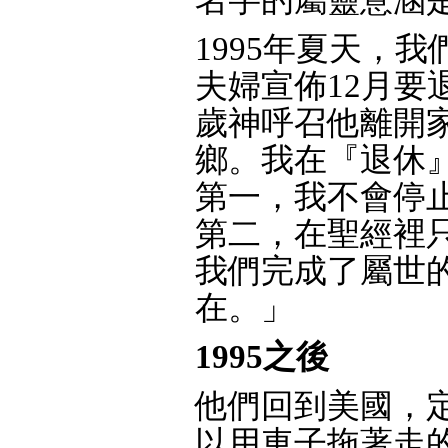
1995年夏天，
夫婦宣佈12月要
歲神呼召他離開家
鄉。我在『退休
第一，我不會停
第二，在聖經裡
我們完成了屬世
在。」
1995之後
他們回到美國，
以用車子拖著走