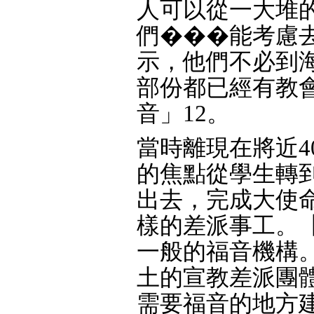
人可以從一大堆
們���能考慮
示，他們不必到
部份都已經有教
音」12。
當時離現在將近4
的焦點從學生轉
出去，完成大使
樣的差派事工。
一般的福音機構
土的宣教差派團
需要福音的地方