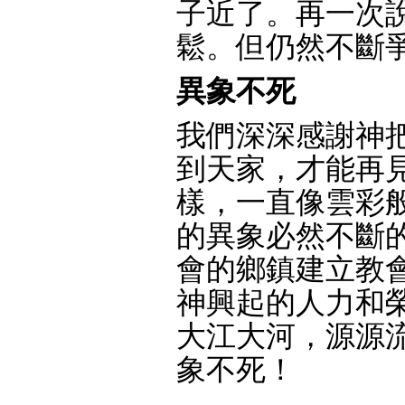
子近了。再一次
鬆。但仍然不斷
異象不死
我們深深感謝神
到天家，才能再
樣，一直像雲彩
的異象必然不斷
會的鄉鎮建立教
神興起的人力和
大江大河，源源
象不死！