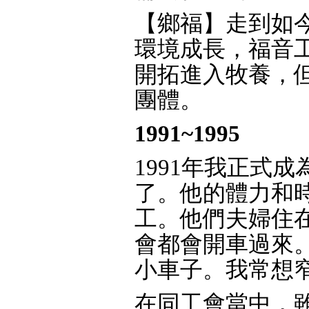
【鄉福】走到如
環境成長，福音
開拓進入牧養，
團體。
1991~1995
1991年我正式
了。他的體力和
工。他們夫婦住
會都會開車過來
小車子。我常想
在同工會當中，