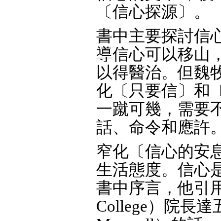
〔信心探源〕。
書中主要探討信
導信心可以移山
以得醫治。但魏
化〔只要信〕和
一蹴可幾，需要
話、命令和應許
窄化〔信心的安
生活態度。信心
書中序言，他引用擔任
College）院長