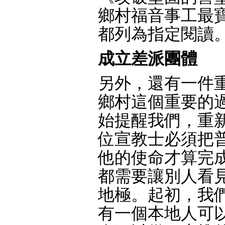
鄉村福音事工最
都列為指定閱讀
成立差派團體
另外，還有一件
鄉村這個重要的
始提醒我們，重
位宣教士必須把
他的使命才算完
都需要讓別人看
地極。起初，我
有一個本地人可以